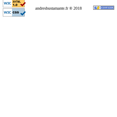
andresbustamante.fr ® 2018